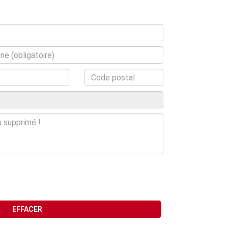
EFFACER