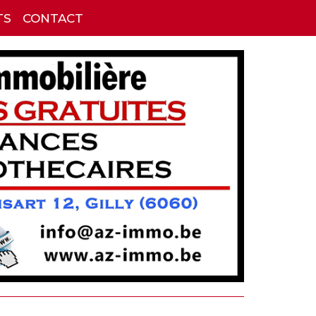
TS
CONTACT