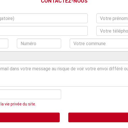
CONTACTEZ-NOUS
a vie privée du site.