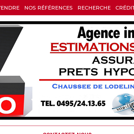
VENDRE
NOS RÉFÉRENCES
RECHERCHE
CRÉDI